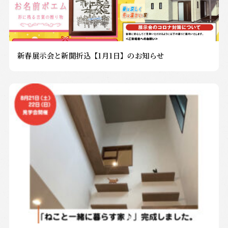
新春展示会と新聞折込【1月1日】のお知らせ