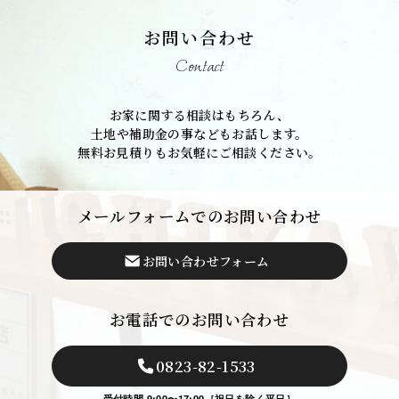
お問い合わせ
Contact
お家に関する相談はもちろん、
土地や補助金の事などもお話します。
無料お見積りもお気軽にご相談ください。
メールフォームでのお問い合わせ
お問い合わせフォーム
お電話でのお問い合わせ
0823-82-1533
受付時間 9:00〜17:00［祝日を除く平日］