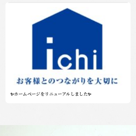
✨ホームページをリニューアルしました✨