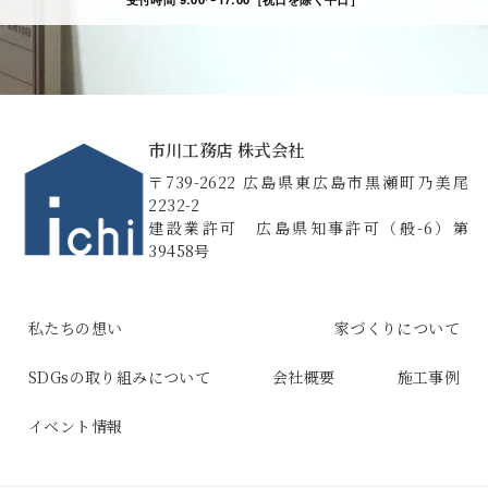
市川工務店 株式会社
〒739-2622 広島県東広島市黒瀬町乃美尾
2232-2
建設業許可 広島県知事許可（般-6）第
39458号
私たちの想い
家づくりについて
SDGsの取り組みについて
会社概要
施工事例
イベント情報