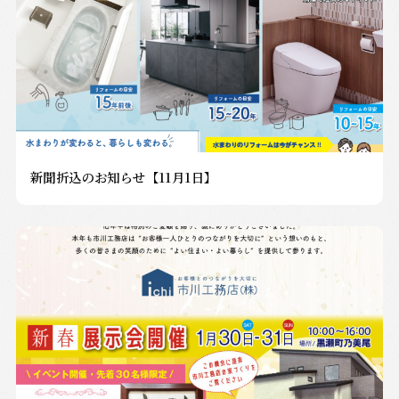
新聞折込のお知らせ【11月1日】