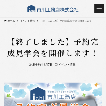
ホーム
イベント情報
【終了しました】予約完成見学会を開催します！
【終了しました】予約完
成見学会を開催します！
2019年11月7日
イベント情報