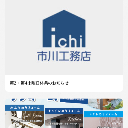
第2・第4土曜日休業のお知らせ