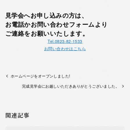
見学会へお申し込みの方は、
お電話かお問い合わせフォームより
ご連絡をお願いいたします。
Tel.0823-82-1533
お問い合わせはこちら
ホームページをオープンしました!
完成見学会にお越しいただきありがとうございました。
関連記事