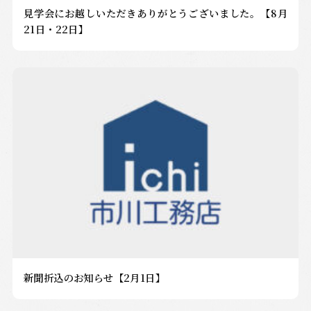
見学会にお越しいただきありがとうございました。【8月
21日・22日】
新聞折込のお知らせ【2月1日】