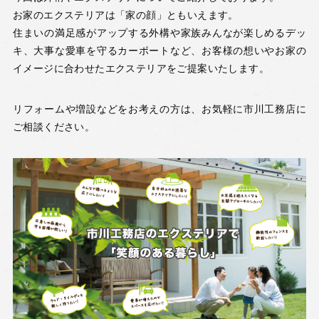
お家のエクステリアは「家の顔」ともいえます。
住まいの満足感がアップする外構や家族みんなが楽しめるデッ
キ、大事な愛車を守るカーポートなど、お客様の想いやお家の
イメージに合わせたエクステリアをご提案いたします。
リフォームや増設などをお考えの方は、お気軽に市川工務店に
ご相談ください。