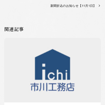
新聞折込のお知らせ【11月1日】
関連記事