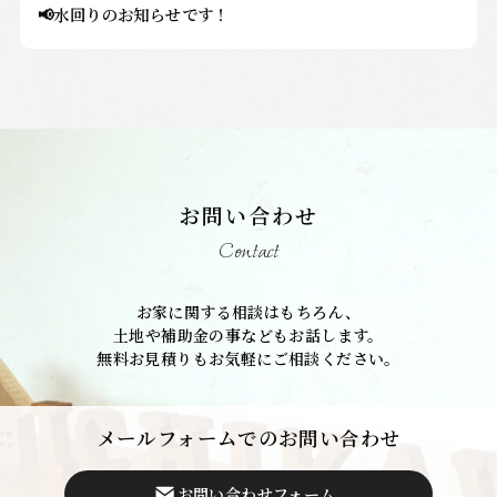
📢水回りのお知らせです！
お問い合わせ
Contact
お家に関する相談はもちろん、
土地や補助金の事などもお話します。
無料お見積りもお気軽にご相談ください。
メールフォームでのお問い合わせ
お問い合わせフォーム