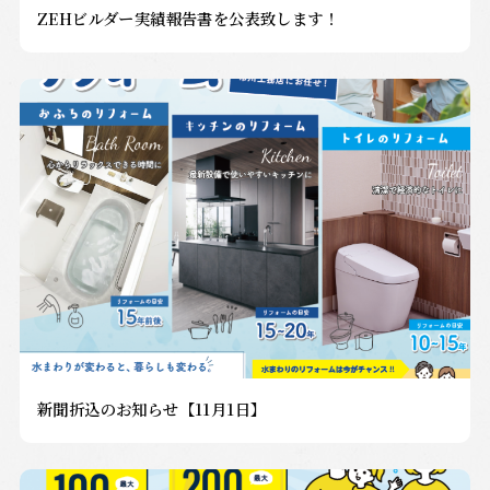
ZEHビルダー実績報告書を公表致します！
新聞折込のお知らせ【11月1日】