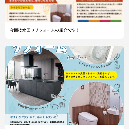
今回は水回りリフォームの紹介です！