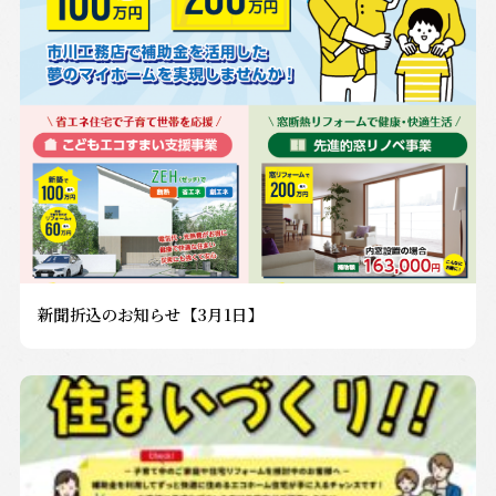
新聞折込のお知らせ【3月1日】