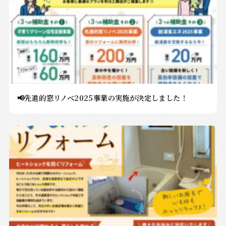
📢先進的窓リノベ2025事業の実施が決定しました！