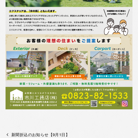
新聞折込のお知らせ【9月1日】