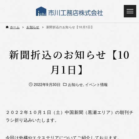
ホーム
お知らせ
新聞折込のお知らせ【10月1日】
新聞折込のお知らせ【10
月1日】
2022年9月30日
お知らせ
イベント情報
２０２２年１０月１日（土）中国新聞（黒瀬エリア）の朝刊チ
ラシ折り込みいたします。
今回は外構やエクステリアについてご紹介しております。