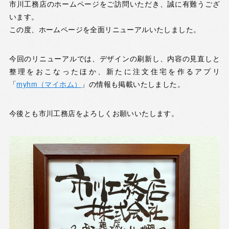
市川工務店のホームページをご訪問いただき、誠に有難うござ
います。
この度、ホームページを全面リニューアルいたしました。
今回のリニューアルでは、デザインの刷新し、内容の見直しと
整理をおこなったほか、新たに注文住宅を作るアプリ
「
myhm（マイホム）
」の情報も掲載いたしました。
今後とも市川工務店をよろしくお願いいたします。