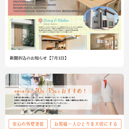
新聞折込のお知らせ【7月1日】