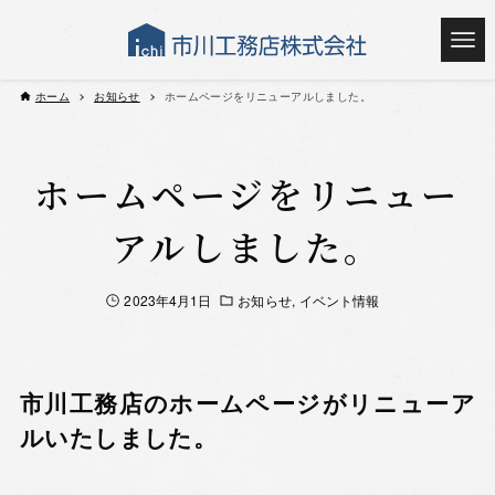
ホーム
お知らせ
ホームページをリニューアルしました。
ホームページをリニュー
アルしました。
2023年4月1日
お知らせ
イベント情報
市川工務店のホームページがリニューア
ルいたしました。