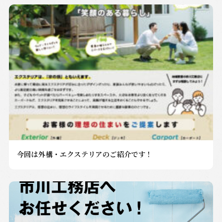
今回は外構・エクステリアのご紹介です！