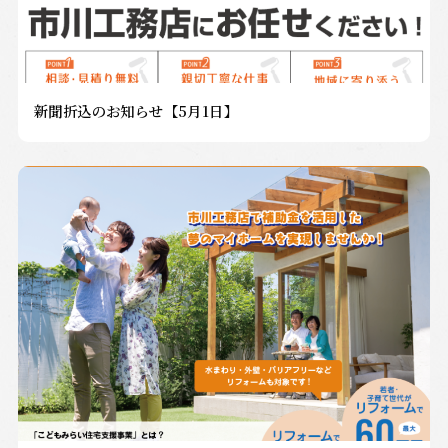
新聞折込のお知らせ【5月1日】