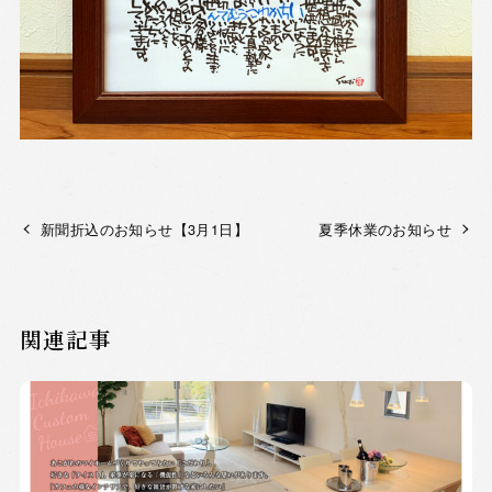
新聞折込のお知らせ【3月1日】
夏季休業のお知らせ
関連記事