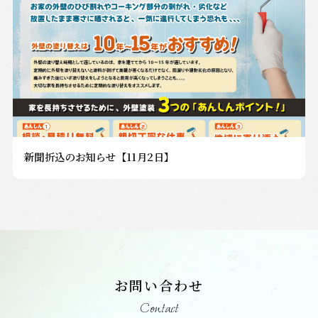
新聞折込のお知らせ【11月2日】
お問い合わせ
Contact