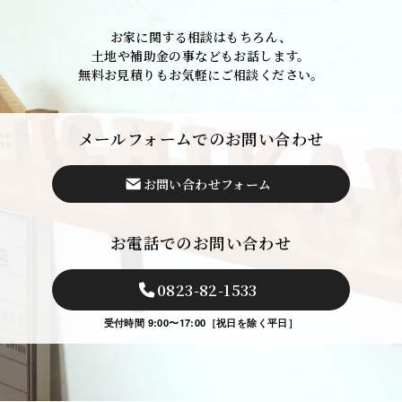
お家に関する相談はもちろん、
土地や補助金の事などもお話します。
無料お見積りもお気軽にご相談ください。
メールフォームでのお問い合わせ
お問い合わせフォーム
お電話でのお問い合わせ
0823-82-1533
受付時間 9:00〜17:00［祝日を除く平日］